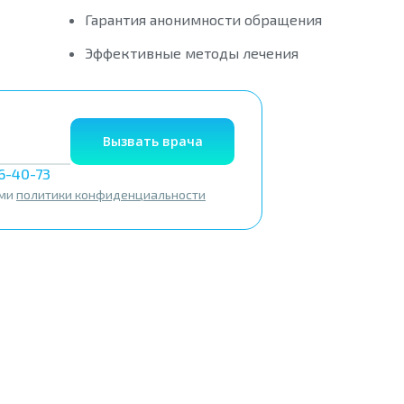
Гарантия анонимности обращения
Эффективные методы лечения
Вызвать врача
56-40-73
ями
политики конфиденциальности