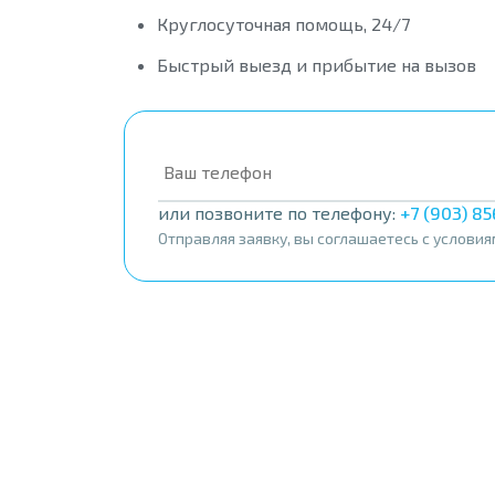
Круглосуточная помощь, 24/7
Быстрый выезд и прибытие на вызов
или позвоните по телефону:
+7 (903) 8
Отправляя заявку, вы соглашаетесь с услови